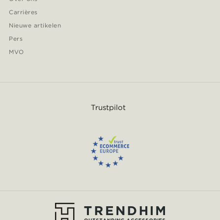
Carrières
Nieuwe artikelen
Pers
MVO
Trustpilot