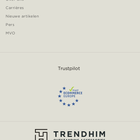
Carrières
Nieuwe artikelen
Pers
MVO
Trustpilot