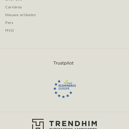
Carrières
Nieuwe artikelen
Pers
MVO
Trustpilot