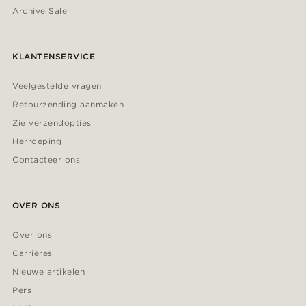
Archive Sale
KLANTENSERVICE
Veelgestelde vragen
Retourzending aanmaken
Zie verzendopties
Herroeping
Contacteer ons
OVER ONS
Over ons
Carrières
Nieuwe artikelen
Pers