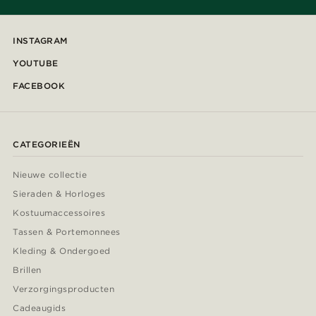
INSTAGRAM
YOUTUBE
FACEBOOK
CATEGORIEËN
Nieuwe collectie
Sieraden & Horloges
Kostuumaccessoires
Tassen & Portemonnees
Kleding & Ondergoed
Brillen
Verzorgingsproducten
Cadeaugids