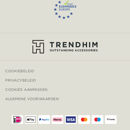
COOKIEBELEID
PRIVACYBELEID
COOKIES AANPASSEN
ALGEMENE VOORWAARDEN