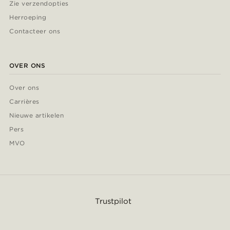
Zie verzendopties
Herroeping
Contacteer ons
OVER ONS
Over ons
Carrières
Nieuwe artikelen
Pers
MVO
Trustpilot