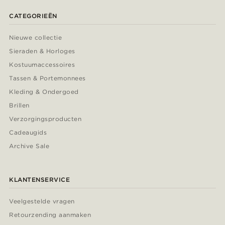
CATEGORIEËN
Nieuwe collectie
Sieraden & Horloges
Kostuumaccessoires
Tassen & Portemonnees
Kleding & Ondergoed
Brillen
Verzorgingsproducten
Cadeaugids
Archive Sale
KLANTENSERVICE
Veelgestelde vragen
Retourzending aanmaken