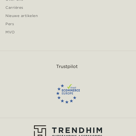
Carrières
Nieuwe artikelen
Pers
MVO
Trustpilot