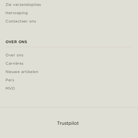
Zie verzendopties
Herroeping
Contacteer ons
OVER ONS
Over ons
Carrières
Nieuwe artikelen
Pers
MVO
Trustpilot