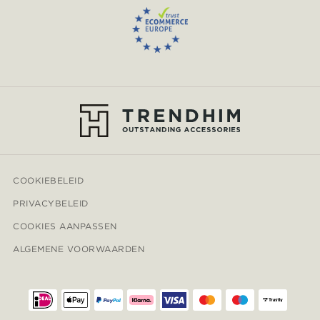
COOKIEBELEID
PRIVACYBELEID
COOKIES AANPASSEN
ALGEMENE VOORWAARDEN