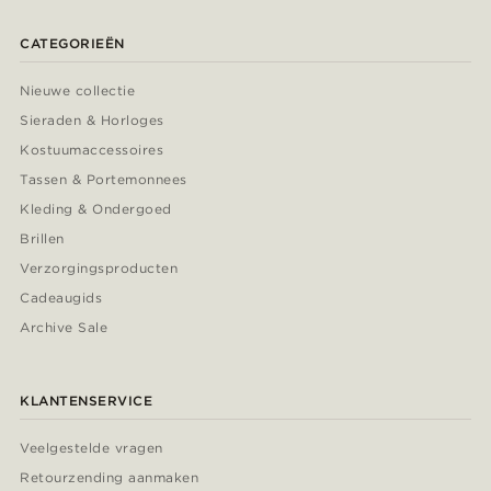
CATEGORIEËN
Nieuwe collectie
Sieraden & Horloges
Kostuumaccessoires
Tassen & Portemonnees
Kleding & Ondergoed
Brillen
Verzorgingsproducten
Cadeaugids
Archive Sale
KLANTENSERVICE
Veelgestelde vragen
Retourzending aanmaken