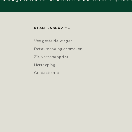
KLANTENSERVICE
Veelgestelde vragen
Retourzending aanmaken
Zie verzendopties
Herroeping
Contacteer ons