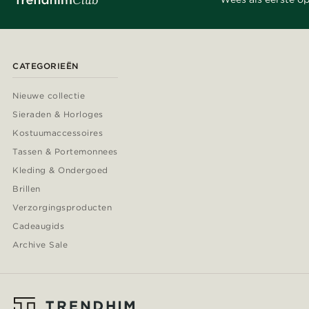
CATEGORIEËN
Nieuwe collectie
Sieraden & Horloges
Kostuumaccessoires
Tassen & Portemonnees
Kleding & Ondergoed
Brillen
Verzorgingsproducten
Cadeaugids
Archive Sale