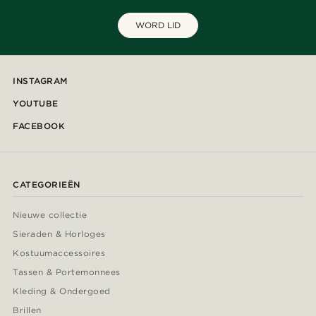
WORD LID
INSTAGRAM
YOUTUBE
FACEBOOK
CATEGORIEËN
Nieuwe collectie
Sieraden & Horloges
Kostuumaccessoires
Tassen & Portemonnees
Kleding & Ondergoed
Brillen