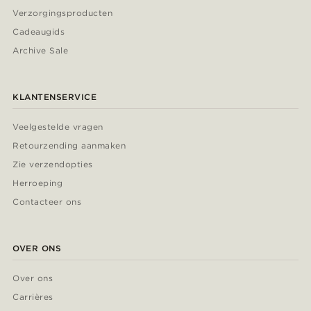
Verzorgingsproducten
Cadeaugids
Archive Sale
KLANTENSERVICE
Veelgestelde vragen
Retourzending aanmaken
Zie verzendopties
Herroeping
Contacteer ons
OVER ONS
Over ons
Carrières