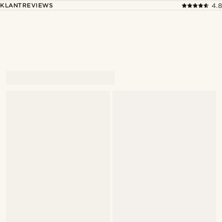
KLANTREVIEWS
4.8