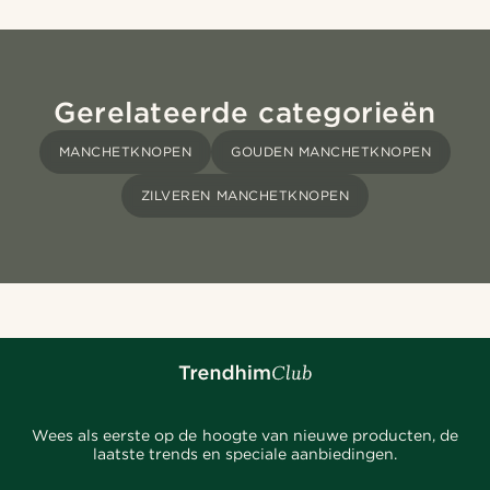
Gerelateerde categorieën
MANCHETKNOPEN
GOUDEN MANCHETKNOPEN
ZILVEREN MANCHETKNOPEN
Wees als eerste op de hoogte van nieuwe producten, de
laatste trends en speciale aanbiedingen.