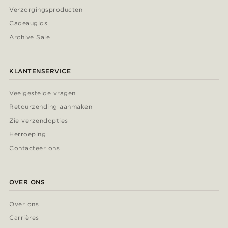
Verzorgingsproducten
Cadeaugids
Archive Sale
KLANTENSERVICE
Veelgestelde vragen
Retourzending aanmaken
Zie verzendopties
Herroeping
Contacteer ons
OVER ONS
Over ons
Carrières