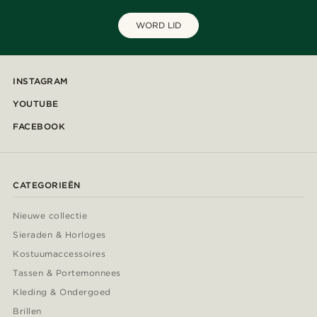
WORD LID
INSTAGRAM
YOUTUBE
FACEBOOK
CATEGORIEËN
Nieuwe collectie
Sieraden & Horloges
Kostuumaccessoires
Tassen & Portemonnees
Kleding & Ondergoed
Brillen