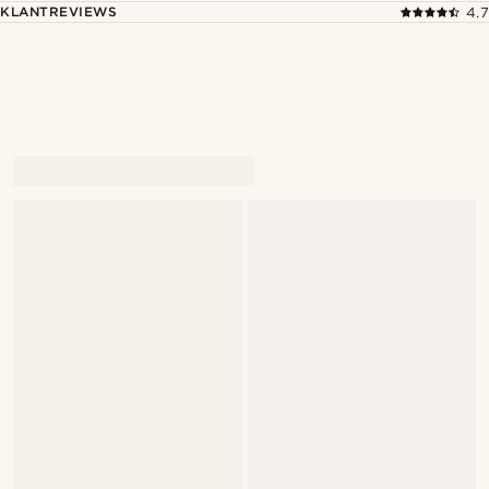
KLANTREVIEWS
4.7