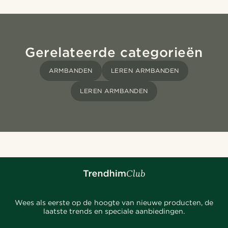
Gerelateerde categorieën
ARMBANDEN
LEREN ARMBANDEN
LEREN ARMBANDEN
Wees als eerste op de hoogte van nieuwe producten, de
laatste trends en speciale aanbiedingen.