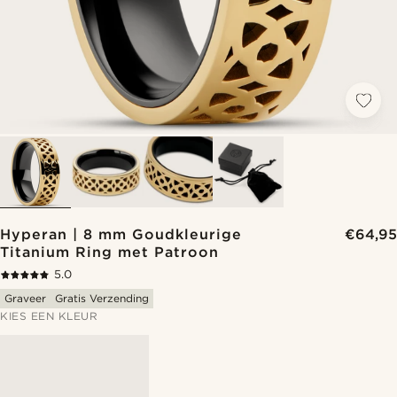
Hyperan | 8 mm Goudkleurige
€64,95
Titanium Ring met Patroon
5.0
Graveer
Gratis Verzending
KIES EEN KLEUR