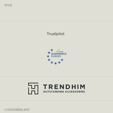
MVO
Trustpilot
COOKIEBELEID