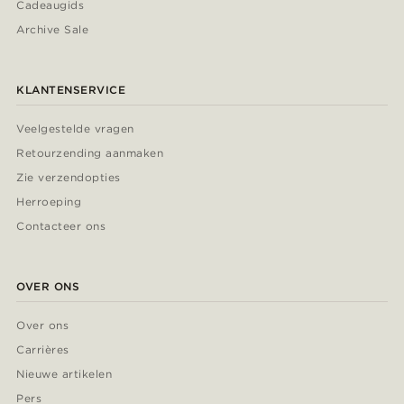
Cadeaugids
Archive Sale
KLANTENSERVICE
Veelgestelde vragen
Retourzending aanmaken
Zie verzendopties
Herroeping
Contacteer ons
OVER ONS
Over ons
Carrières
Nieuwe artikelen
Pers