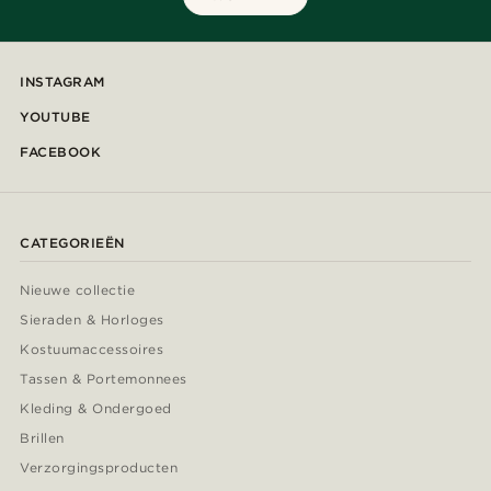
INSTAGRAM
YOUTUBE
FACEBOOK
CATEGORIEËN
Nieuwe collectie
Sieraden & Horloges
Kostuumaccessoires
Tassen & Portemonnees
Kleding & Ondergoed
Brillen
Verzorgingsproducten