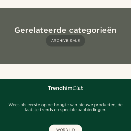
Gerelateerde categorieën
ARCHIVE SALE
Wees als eerste op de hoogte van nieuwe producten, de
laatste trends en speciale aanbiedingen.
WORD LID