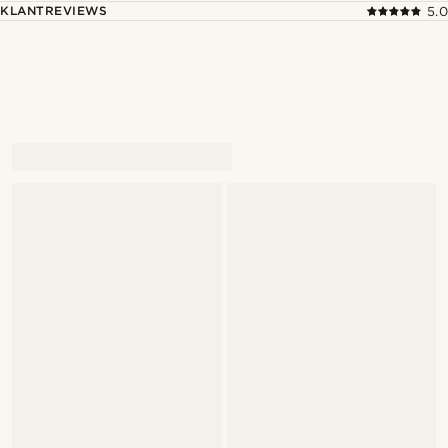
KLANTREVIEWS
5.0