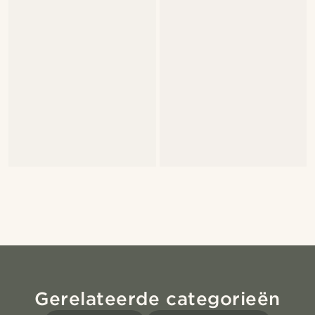
Gerelateerde categorieën