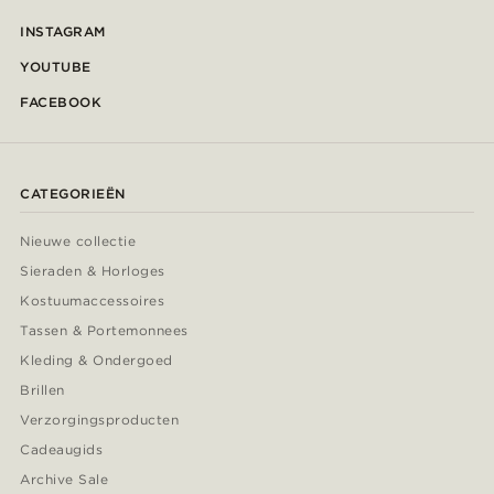
INSTAGRAM
YOUTUBE
FACEBOOK
CATEGORIEËN
Nieuwe collectie
Sieraden & Horloges
Kostuumaccessoires
Tassen & Portemonnees
Kleding & Ondergoed
Brillen
Verzorgingsproducten
Cadeaugids
Archive Sale