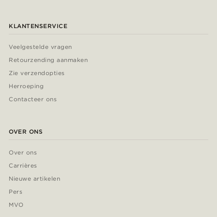
KLANTENSERVICE
Veelgestelde vragen
Retourzending aanmaken
Zie verzendopties
Herroeping
Contacteer ons
OVER ONS
Over ons
Carrières
Nieuwe artikelen
Pers
MVO