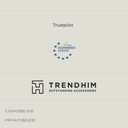
Trustpilot
COOKIEBELEID
PRIVACYBELEID