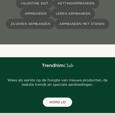
VALENTINE EDIT
KETTINGARMBANDEN
ARMBANDEN
LEREN ARMBANDEN
ZILVEREN ARMBANDEN
ARMBANDEN MET STENEN
Wees als eerste op de hoogte van nieuwe producten, de
laatste trends en speciale aanbiedingen.
WORD LID