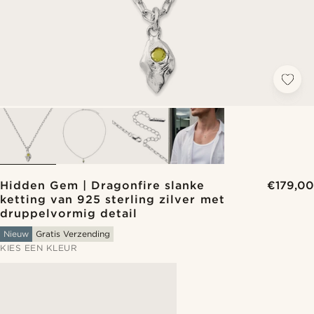
Hidden Gem | Dragonfire slanke
€179,00
ketting van 925 sterling zilver met
druppelvormig detail
Nieuw
Gratis Verzending
KIES EEN KLEUR