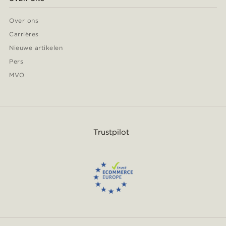
Over ons
Carrières
Nieuwe artikelen
Pers
MVO
Trustpilot