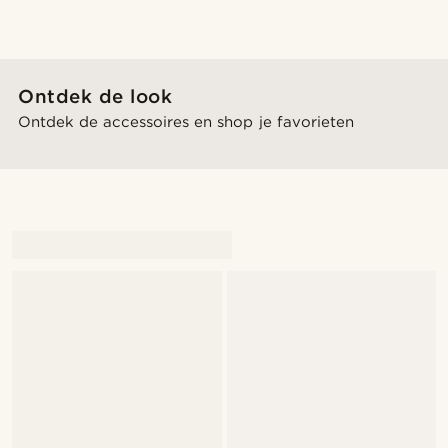
Ontdek de look
Ontdek de accessoires en shop je favorieten
@gianlucca_franco11