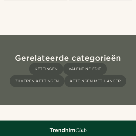
Gerelateerde categorieën
KETTINGEN
VALENTINE EDIT
ZILVEREN KETTINGEN
KETTINGEN MET HANGER