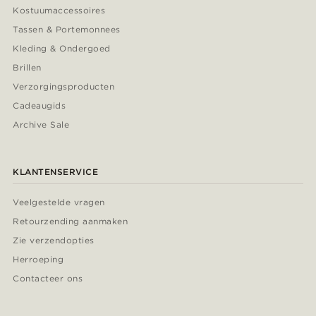
Kostuumaccessoires
Tassen & Portemonnees
Kleding & Ondergoed
Brillen
Verzorgingsproducten
Cadeaugids
Archive Sale
KLANTENSERVICE
Veelgestelde vragen
Retourzending aanmaken
Zie verzendopties
Herroeping
Contacteer ons