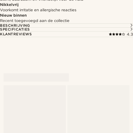
Nikkelvrij
Voorkomt irritatie en allergische reacties
Nieuw binnen
Recent toegevoegd aan de collectie
BESCHRIJVING
SPECIFICATIES
KLANTREVIEWS
4.3