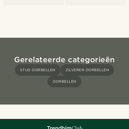
Gerelateerde categorieën
STUD OORBELLEN
ZILVEREN OORBELLEN
OORBELLEN