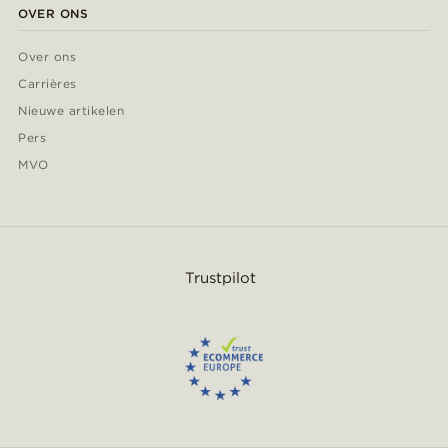
OVER ONS
Over ons
Carrières
Nieuwe artikelen
Pers
MVO
Trustpilot