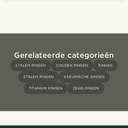
Gerelateerde categorieën
STALEN RINGEN
GOUDEN RINGEN
RINGEN
STALEN RINGEN
KERAMISCHE RINGEN
TITANIUM RINGEN
ZEGELRINGEN