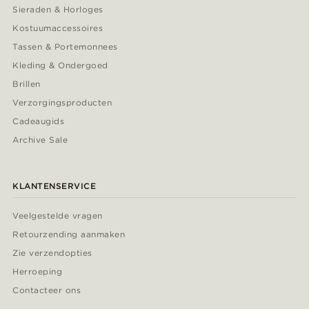
Sieraden & Horloges
Kostuumaccessoires
Tassen & Portemonnees
Kleding & Ondergoed
Brillen
Verzorgingsproducten
Cadeaugids
Archive Sale
KLANTENSERVICE
Veelgestelde vragen
Retourzending aanmaken
Zie verzendopties
Herroeping
Contacteer ons