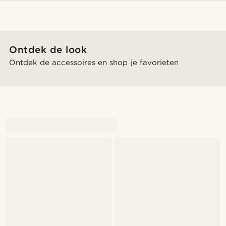
Ontdek de look
Ontdek de accessoires en shop je favorieten
@muki_mmm