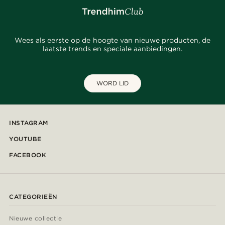
Wees als eerste op de hoogte van nieuwe producten, de
laatste trends en speciale aanbiedingen.
WORD LID
INSTAGRAM
YOUTUBE
FACEBOOK
CATEGORIEËN
Nieuwe collectie