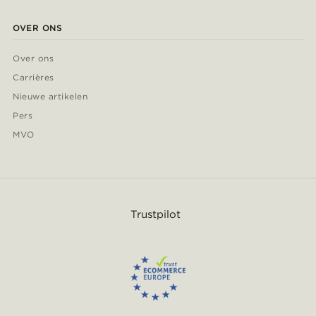
OVER ONS
Over ons
Carrières
Nieuwe artikelen
Pers
MVO
Trustpilot