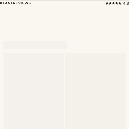
KLANTREVIEWS
4.8