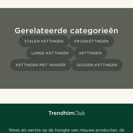
Gerelateerde categorieën
STALEN KETTINGEN
KRUISKETTINGEN
LANGE KETTINGEN
KETTINGEN
KETTINGEN MET HANGER
GOUDEN KETTINGEN
Wees als eerste op de hoogte van nieuwe producten, de