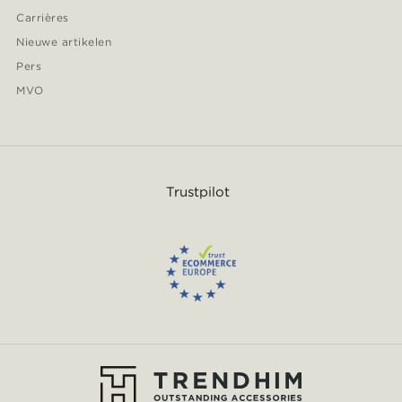
Carrières
Nieuwe artikelen
Pers
MVO
Trustpilot