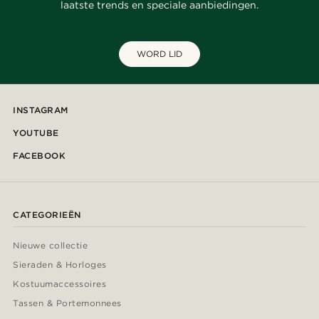
laatste trends en speciale aanbiedingen.
WORD LID
INSTAGRAM
YOUTUBE
FACEBOOK
CATEGORIEËN
Nieuwe collectie
Sieraden & Horloges
Kostuumaccessoires
Tassen & Portemonnees