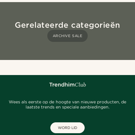
Gerelateerde categorieën
ARCHIVE SALE
Wees als eerste op de hoogte van nieuwe producten, de
laatste trends en speciale aanbiedingen.
WORD LID