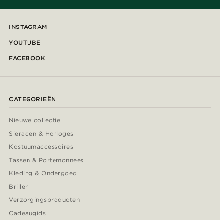
INSTAGRAM
YOUTUBE
FACEBOOK
CATEGORIEËN
Nieuwe collectie
Sieraden & Horloges
Kostuumaccessoires
Tassen & Portemonnees
Kleding & Ondergoed
Brillen
Verzorgingsproducten
Cadeaugids