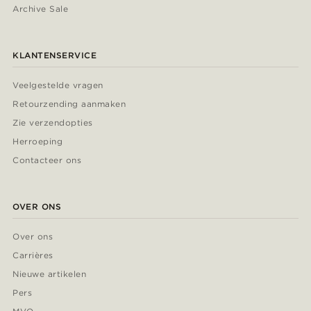
Archive Sale
KLANTENSERVICE
Veelgestelde vragen
Retourzending aanmaken
Zie verzendopties
Herroeping
Contacteer ons
OVER ONS
Over ons
Carrières
Nieuwe artikelen
Pers