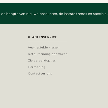
 de hoogte van nieuwe producten, de laatste trends en speciale
KLANTENSERVICE
Veelgestelde vragen
Retourzending aanmaken
Zie verzendopties
Herroeping
Contacteer ons