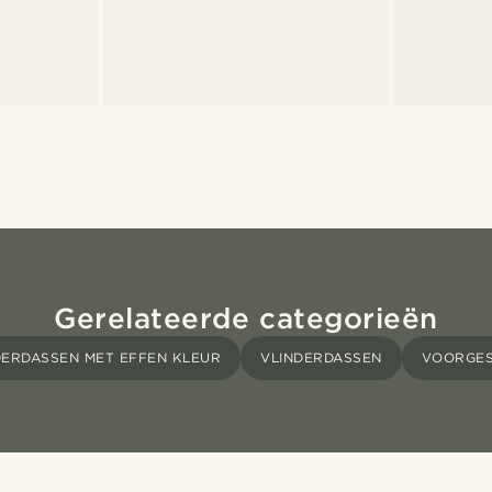
Gerelateerde categorieën
DERDASSEN MET EFFEN KLEUR
VLINDERDASSEN
VOORGES