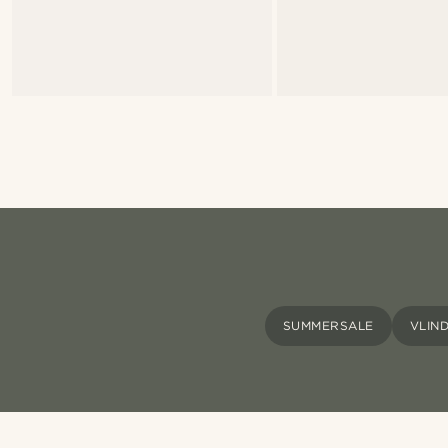
SUMMERSALE
VLIN