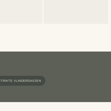
TRIKTE VLINDERDASSEN