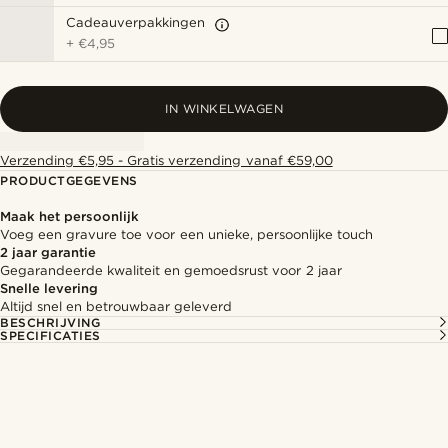
Cadeauverpakkingen
+
€4,95
IN WINKELWAGEN
Verzending €5,95 - Gratis verzending vanaf €59,00
PRODUCTGEGEVENS
Maak het persoonlijk
Voeg een gravure toe voor een unieke, persoonlijke touch
2 jaar garantie
Gegarandeerde kwaliteit en gemoedsrust voor 2 jaar
Snelle levering
Altijd snel en betrouwbaar geleverd
BESCHRIJVING
SPECIFICATIES