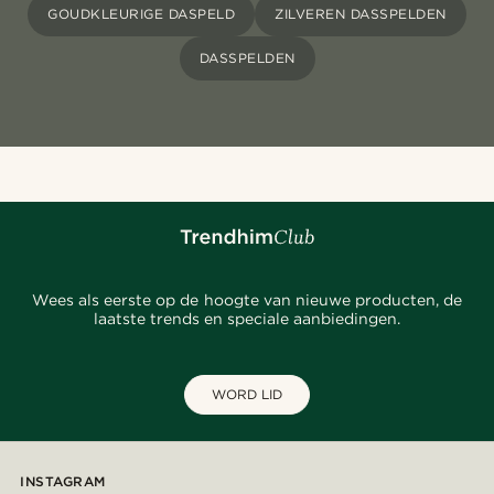
GOUDKLEURIGE DASPELD
ZILVEREN DASSPELDEN
DASSPELDEN
Wees als eerste op de hoogte van nieuwe producten, de
laatste trends en speciale aanbiedingen.
WORD LID
INSTAGRAM