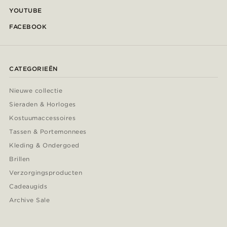
YOUTUBE
FACEBOOK
CATEGORIEËN
Nieuwe collectie
Sieraden & Horloges
Kostuumaccessoires
Tassen & Portemonnees
Kleding & Ondergoed
Brillen
Verzorgingsproducten
Cadeaugids
Archive Sale