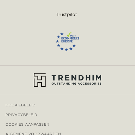
Trustpilot
COOKIEBELEID
PRIVACYBELEID
COOKIES AANPASSEN
ALGEMENE VOORWAARDEN