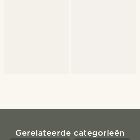
Gerelateerde categorieën