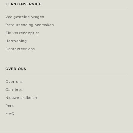
KLANTENSERVICE
Veelgestelde vragen
Retourzending aanmaken
Zie verzendopties
Herroeping
Contacteer ons
OVER ONS
Over ons
Carrières
Nieuwe artikelen
Pers
MVO