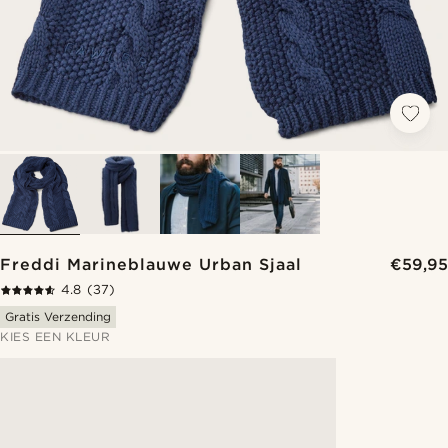
Freddi Marineblauwe Urban Sjaal
€59,95
4.8
(37)
Gratis Verzending
KIES EEN KLEUR