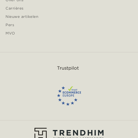
Carrières
Nieuwe artikelen
Pers
MVO
Trustpilot