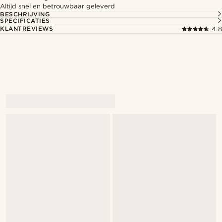
Altijd snel en betrouwbaar geleverd
BESCHRIJVING
SPECIFICATIES
KLANTREVIEWS
4.8