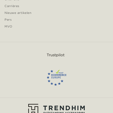
Carrières
Nieuwe artikelen
Pers
MVO
Trustpilot