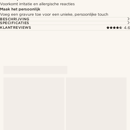
Voorkomt irritatie en allergische reacties
Maak het persoonlijk
Voeg een gravure toe voor een unieke, persoonlijke touch
BESCHRIJVING
SPECIFICATIES
KLANTREVIEWS
4.6