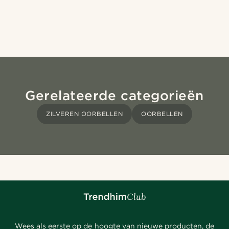
Gerelateerde categorieën
ZILVEREN OORBELLEN
OORBELLEN
Wees als eerste op de hoogte van nieuwe producten, de