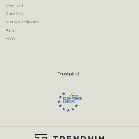
Over ons
Carrières
Nieuwe artikelen
Pers
MVO
Trustpilot