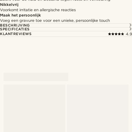
Nikkelvrij
Voorkomt irritatie en allergische reacties
Maak het persoonlijk
Voeg een gravure toe voor een unieke, persoonlijke touch
BESCHRIJVING
SPECIFICATIES
KLANTREVIEWS
4.9