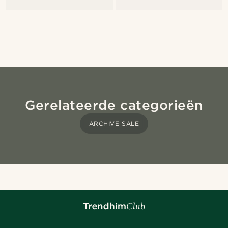
Gerelateerde categorieën
ARCHIVE SALE