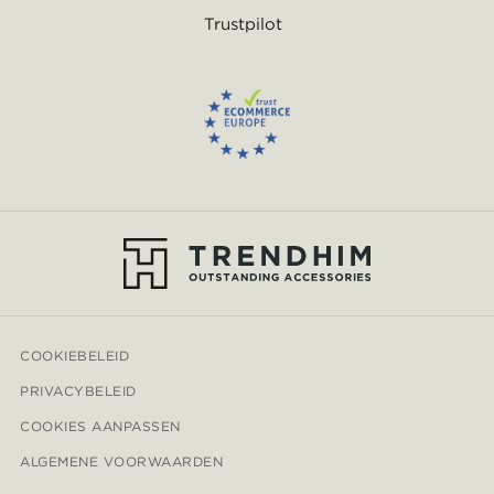
Trustpilot
COOKIEBELEID
PRIVACYBELEID
COOKIES AANPASSEN
ALGEMENE VOORWAARDEN