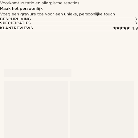
Voorkomt irritatie en allergische reacties
Maak het persoonlijk
Voeg een gravure toe voor een unieke, persoonlijke touch
BESCHRIJVING
SPECIFICATIES
KLANTREVIEWS
4.9