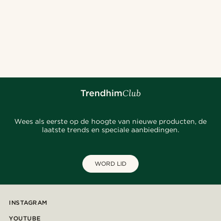
Wees als eerste op de hoogte van nieuwe producten, de
laatste trends en speciale aanbiedingen.
WORD LID
INSTAGRAM
YOUTUBE