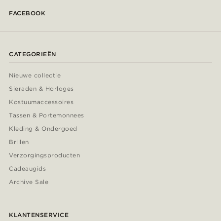
FACEBOOK
CATEGORIEËN
Nieuwe collectie
Sieraden & Horloges
Kostuumaccessoires
Tassen & Portemonnees
Kleding & Ondergoed
Brillen
Verzorgingsproducten
Cadeaugids
Archive Sale
KLANTENSERVICE