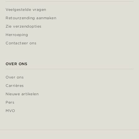
Veelgestelde vragen
Retourzending aanmaken
Zie verzendopties
Herroeping
Contacteer ons
OVER ONS
Over ons
Carrières
Nieuwe artikelen
Pers
MVO