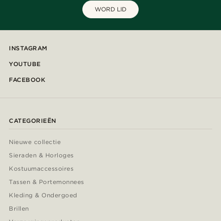
WORD LID
INSTAGRAM
YOUTUBE
FACEBOOK
CATEGORIEËN
Nieuwe collectie
Sieraden & Horloges
Kostuumaccessoires
Tassen & Portemonnees
Kleding & Ondergoed
Brillen