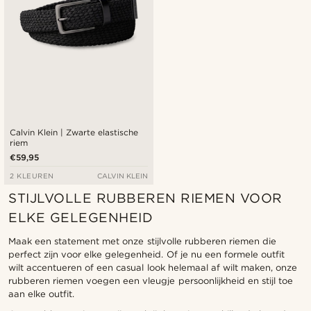
Calvin Klein | Zwarte elastische
riem
€59,95
2 KLEUREN
CALVIN KLEIN
STIJLVOLLE RUBBEREN RIEMEN VOOR
ELKE GELEGENHEID
Maak een statement met onze stijlvolle rubberen riemen die
perfect zijn voor elke gelegenheid. Of je nu een formele outfit
wilt accentueren of een casual look helemaal af wilt maken, onze
rubberen riemen voegen een vleugje persoonlijkheid en stijl toe
aan elke outfit.