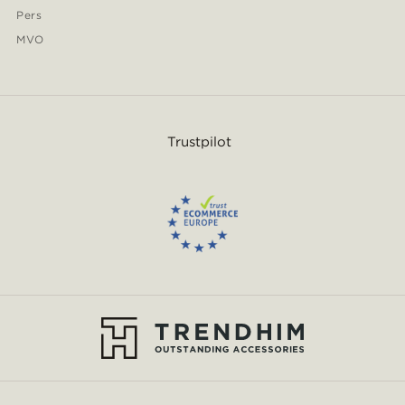
Pers
MVO
Trustpilot