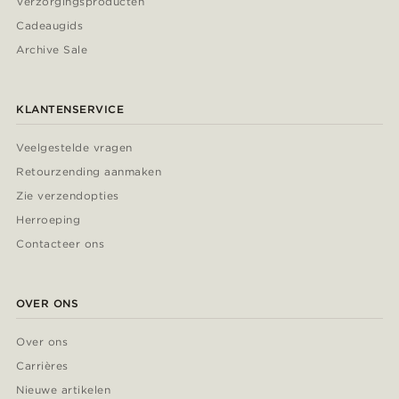
Verzorgingsproducten
Cadeaugids
Archive Sale
KLANTENSERVICE
Veelgestelde vragen
Retourzending aanmaken
Zie verzendopties
Herroeping
Contacteer ons
OVER ONS
Over ons
Carrières
Nieuwe artikelen