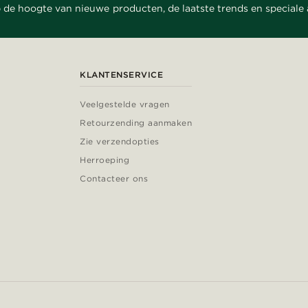
 de hoogte van nieuwe producten, de laatste trends en speciale
KLANTENSERVICE
Veelgestelde vragen
Retourzending aanmaken
Zie verzendopties
Herroeping
Contacteer ons