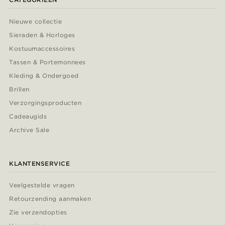
Nieuwe collectie
Sieraden & Horloges
Kostuumaccessoires
Tassen & Portemonnees
Kleding & Ondergoed
Brillen
Verzorgingsproducten
Cadeaugids
Archive Sale
KLANTENSERVICE
Veelgestelde vragen
Retourzending aanmaken
Zie verzendopties