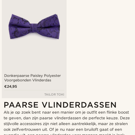
Donkerpaarse Paisley Polyester
Voorgebonden Vlinderdas
€24,95
TAILOR TOKI
PAARSE VLINDERDASSEN
Als je op zoek bent naar een manier om je outfit een flinke boost
te geven, dan zijn paarse vlinderdassen de perfecte keuze. Deze
stijlvolle accessoires zijn niet alleen aantrekkelijk, maar ze stralen
ook zelfvertrouwen uit. Of je nu naar een bruiloft gaat of een