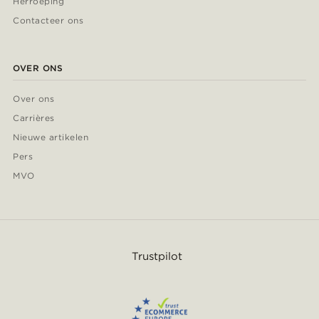
Herroeping
Contacteer ons
OVER ONS
Over ons
Carrières
Nieuwe artikelen
Pers
MVO
Trustpilot