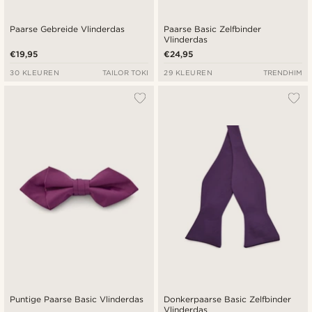
Paarse Gebreide Vlinderdas
Paarse Basic Zelfbinder
Vlinderdas
€19,95
€24,95
30 KLEUREN
TAILOR TOKI
29 KLEUREN
TRENDHIM
Puntige Paarse Basic Vlinderdas
Donkerpaarse Basic Zelfbinder
Vlinderdas