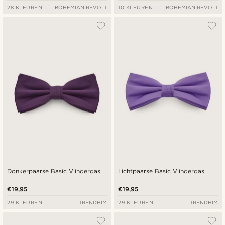
28 KLEUREN
BOHEMIAN REVOLT
10 KLEUREN
BOHEMIAN REVOLT
Donkerpaarse Basic Vlinderdas
Lichtpaarse Basic Vlinderdas
€19,95
€19,95
29 KLEUREN
TRENDHIM
29 KLEUREN
TRENDHIM