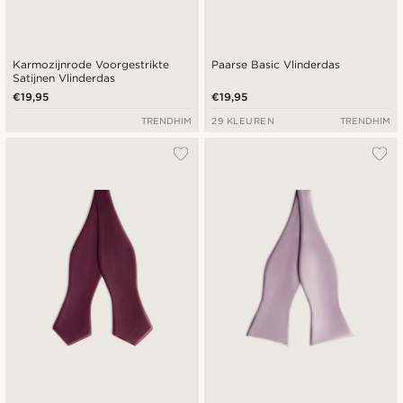
Karmozijnrode Voorgestrikte
Paarse Basic Vlinderdas
Satijnen Vlinderdas
€19,95
€19,95
TRENDHIM
29 KLEUREN
TRENDHIM