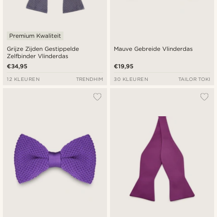
Premium Kwaliteit
Grijze Zijden Gestippelde
Mauve Gebreide Vlinderdas
Zelfbinder Vlinderdas
€34,95
€19,95
12 KLEUREN
TRENDHIM
30 KLEUREN
TAILOR TOKI