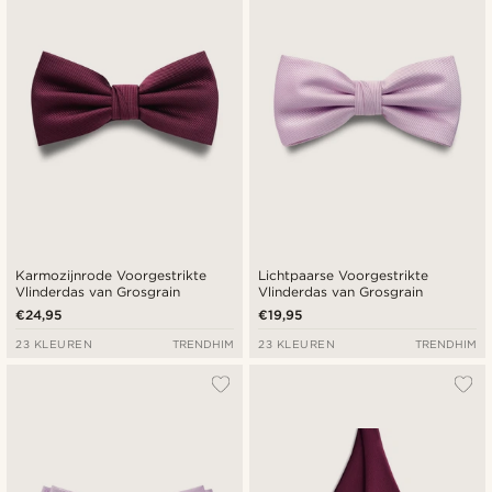
Goedkoopste
Duurste
Karmozijnrode Voorgestrikte
Lichtpaarse Voorgestrikte
Vlinderdas van Grosgrain
Vlinderdas van Grosgrain
€24,95
€19,95
23 KLEUREN
TRENDHIM
23 KLEUREN
TRENDHIM