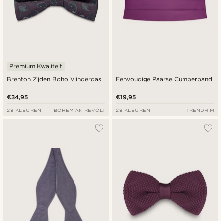
Premium Kwaliteit
Brenton Zijden Boho Vlinderdas
Eenvoudige Paarse Cumberband
€34,95
€19,95
28 KLEUREN
BOHEMIAN REVOLT
28 KLEUREN
TRENDHIM