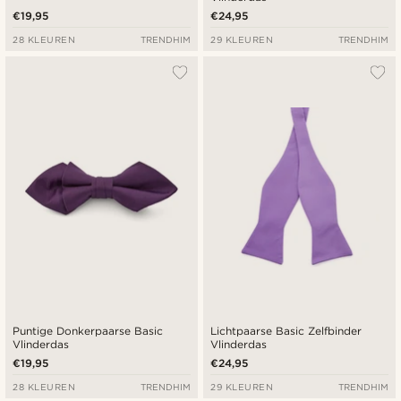
€19,95
€24,95
28 KLEUREN
TRENDHIM
29 KLEUREN
TRENDHIM
Puntige Donkerpaarse Basic
Lichtpaarse Basic Zelfbinder
Vlinderdas
Vlinderdas
€19,95
€24,95
28 KLEUREN
TRENDHIM
29 KLEUREN
TRENDHIM