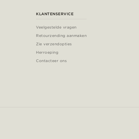
KLANTENSERVICE
Veelgestelde vragen
Retourzending aanmaken
Zie verzendopties
Herroeping
Contacteer ons