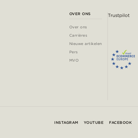
OVER ONS
Trustpilot
Over ons
Carrières
Nieuwe artikelen
Pers
MVO
INSTAGRAM
YOUTUBE
FACEBOOK