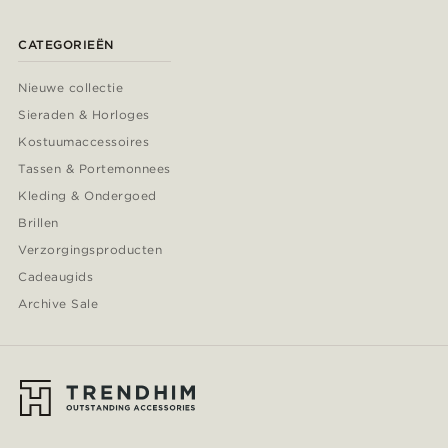
CATEGORIEËN
Nieuwe collectie
Sieraden & Horloges
Kostuumaccessoires
Tassen & Portemonnees
Kleding & Ondergoed
Brillen
Verzorgingsproducten
Cadeaugids
Archive Sale