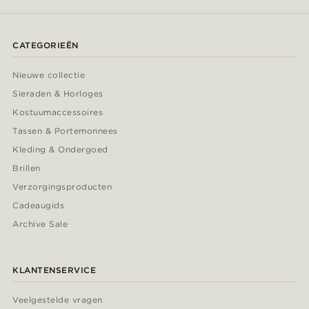
CATEGORIEËN
Nieuwe collectie
Sieraden & Horloges
Kostuumaccessoires
Tassen & Portemonnees
Kleding & Ondergoed
Brillen
Verzorgingsproducten
Cadeaugids
Archive Sale
KLANTENSERVICE
Veelgestelde vragen