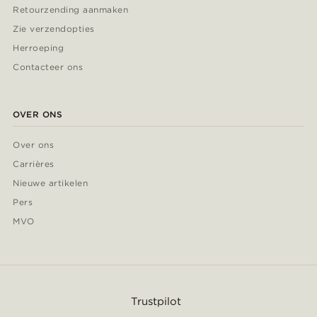
Retourzending aanmaken
Zie verzendopties
Herroeping
Contacteer ons
OVER ONS
Over ons
Carrières
Nieuwe artikelen
Pers
MVO
Trustpilot