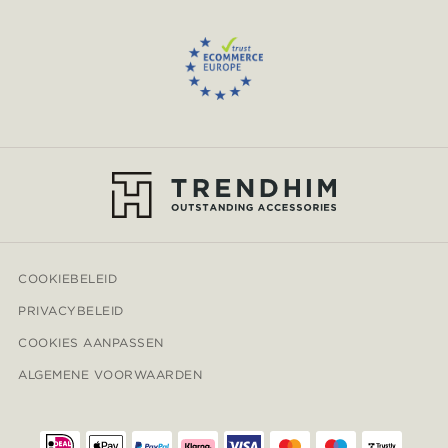
COOKIEBELEID
PRIVACYBELEID
COOKIES AANPASSEN
ALGEMENE VOORWAARDEN