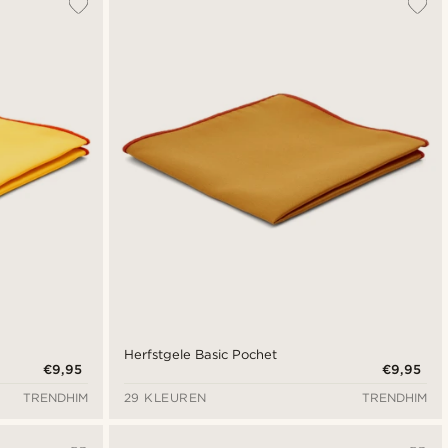
Herfstgele Basic Pochet
€9,95
€9,95
TRENDHIM
29 KLEUREN
TRENDHIM