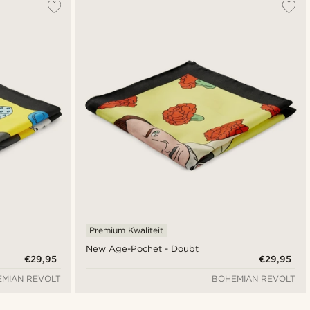
Premium Kwaliteit
New Age-Pochet - Doubt
€29,95
€29,95
MIAN REVOLT
BOHEMIAN REVOLT