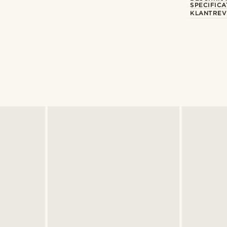
SPECIFICA
KLANTREV