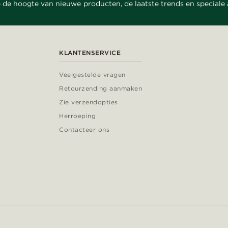
 de hoogte van nieuwe producten, de laatste trends en speciale
KLANTENSERVICE
Veelgestelde vragen
Retourzending aanmaken
Zie verzendopties
Herroeping
Contacteer ons