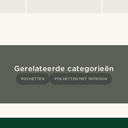
Gerelateerde categorieën
POCHETTEN
POCHETTEN MET PATROON