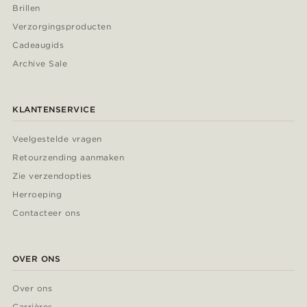
Brillen
Verzorgingsproducten
Cadeaugids
Archive Sale
KLANTENSERVICE
Veelgestelde vragen
Retourzending aanmaken
Zie verzendopties
Herroeping
Contacteer ons
OVER ONS
Over ons
Carrières