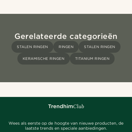
Gerelateerde categorieën
STALEN RINGEN
RINGEN
STALEN RINGEN
KERAMISCHE RINGEN
TITANIUM RINGEN
Wees als eerste op de hoogte van nieuwe producten, de
laatste trends en speciale aanbiedingen.