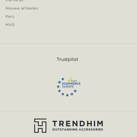
Nieuwe artikelen
Pers
MVO
Trustpilot