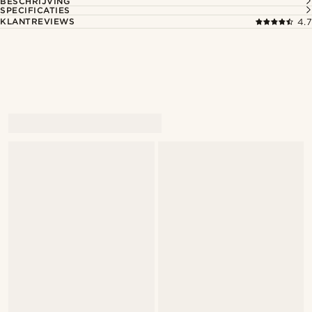
BESCHRIJVING
SPECIFICATIES
KLANTREVIEWS
4.7