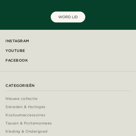
WORD LID
INSTAGRAM
YOUTUBE
FACEBOOK
CATEGORIEËN
Nieuwe collectie
Sieraden & Horloges
Kostuumaccessoires
Tassen & Portemonnees
Kleding & Ondergoed