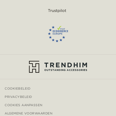
Trustpilot
COOKIEBELEID
PRIVACYBELEID
COOKIES AANPASSEN
ALGEMENE VOORWAARDEN