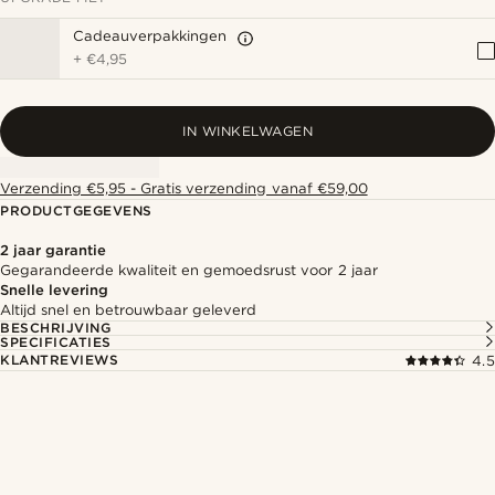
Cadeauverpakkingen
+
€4,95
IN WINKELWAGEN
Verzending €5,95 - Gratis verzending vanaf €59,00
PRODUCTGEGEVENS
2 jaar garantie
Gegarandeerde kwaliteit en gemoedsrust voor 2 jaar
Snelle levering
Altijd snel en betrouwbaar geleverd
BESCHRIJVING
SPECIFICATIES
KLANTREVIEWS
4.5