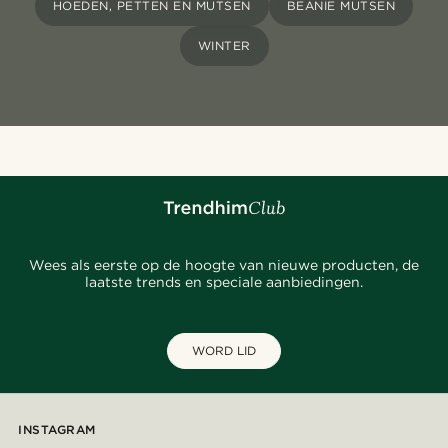
HOEDEN, PETTEN EN MUTSEN
BEANIE MUTSEN
WINTER
Wees als eerste op de hoogte van nieuwe producten, de
laatste trends en speciale aanbiedingen.
WORD LID
INSTAGRAM