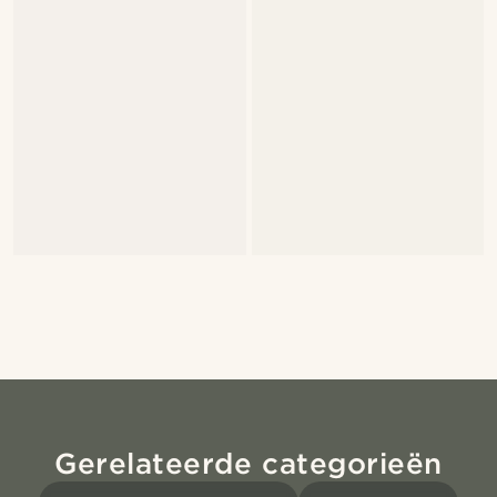
Gerelateerde categorieën