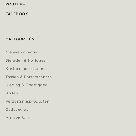
YOUTUBE
FACEBOOK
CATEGORIEËN
Nieuwe collectie
Sieraden & Horloges
Kostuumaccessoires
Tassen & Portemonnees
Kleding & Ondergoed
Brillen
Verzorgingsproducten
Cadeaugids
Archive Sale