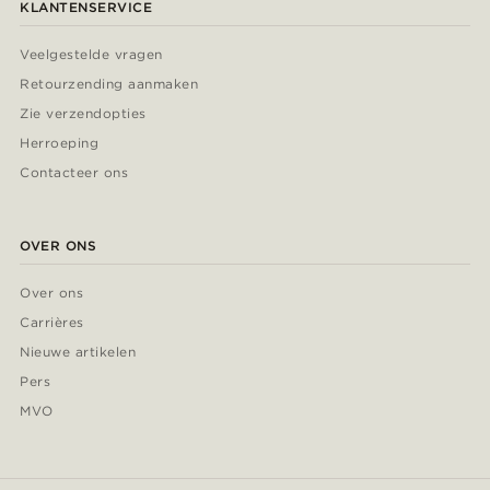
KLANTENSERVICE
Veelgestelde vragen
Retourzending aanmaken
Zie verzendopties
Herroeping
Contacteer ons
OVER ONS
Over ons
Carrières
Nieuwe artikelen
Pers
MVO