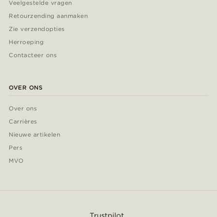
Veelgestelde vragen
Retourzending aanmaken
Zie verzendopties
Herroeping
Contacteer ons
OVER ONS
Over ons
Carrières
Nieuwe artikelen
Pers
MVO
Trustpilot