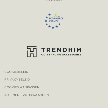
COOKIEBELEID
PRIVACYBELEID
COOKIES AANPASSEN
ALGEMENE VOORWAARDEN