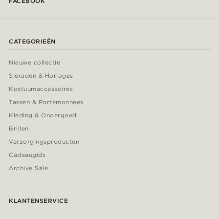
FACEBOOK
CATEGORIEËN
Nieuwe collectie
Sieraden & Horloges
Kostuumaccessoires
Tassen & Portemonnees
Kleding & Ondergoed
Brillen
Verzorgingsproducten
Cadeaugids
Archive Sale
KLANTENSERVICE