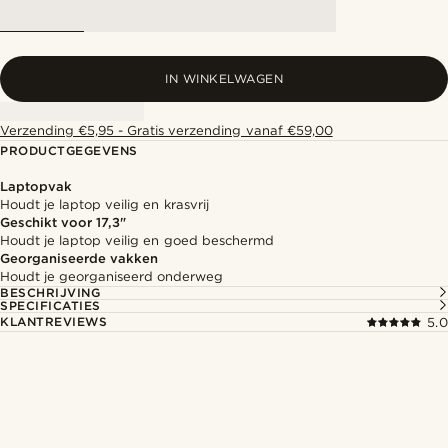
IN WINKELWAGEN
Verzending €5,95 - Gratis verzending vanaf €59,00
PRODUCTGEGEVENS
Laptopvak
Houdt je laptop veilig en krasvrij
Geschikt voor 17,3"
Houdt je laptop veilig en goed beschermd
Georganiseerde vakken
Houdt je georganiseerd onderweg
BESCHRIJVING
SPECIFICATIES
KLANTREVIEWS
5.0