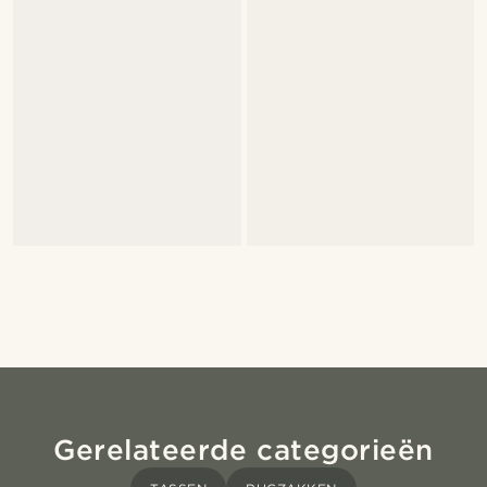
Gerelateerde categorieën