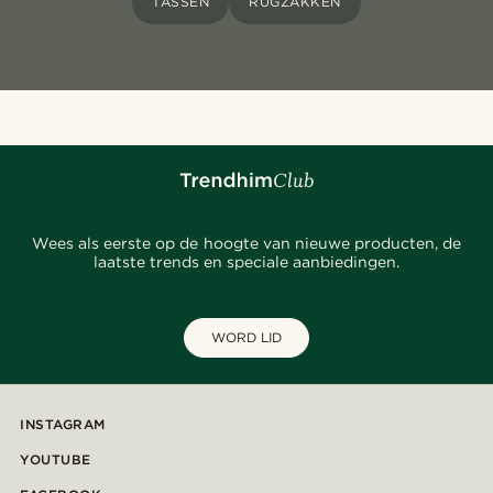
TASSEN
RUGZAKKEN
Wees als eerste op de hoogte van nieuwe producten, de
laatste trends en speciale aanbiedingen.
WORD LID
INSTAGRAM
YOUTUBE