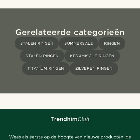
Gerelateerde categorieën
STALEN RINGEN
SUMMERSALE
RINGEN
STALEN RINGEN
KERAMISCHE RINGEN
TITANIUM RINGEN
ZILVEREN RINGEN
Wees als eerste op de hoogte van nieuwe producten, de