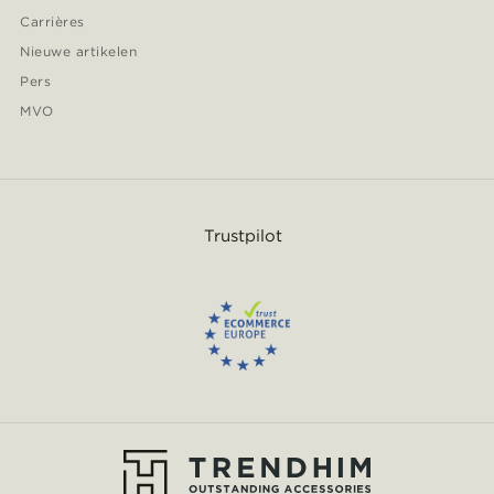
Carrières
Nieuwe artikelen
Pers
MVO
Trustpilot