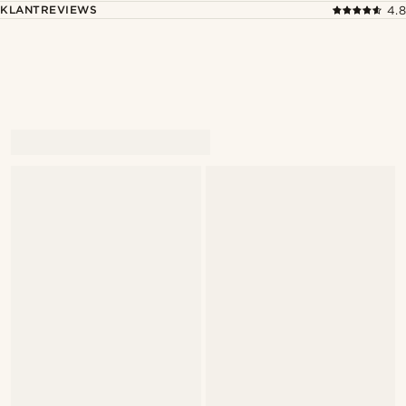
KLANTREVIEWS
4.8