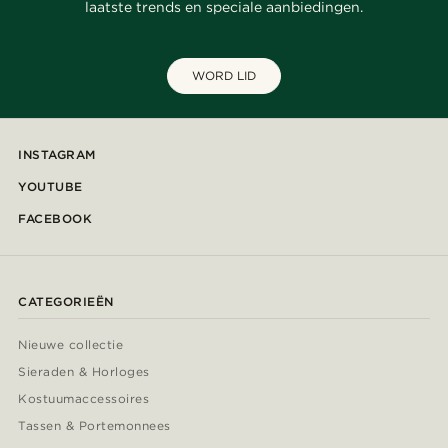
laatste trends en speciale aanbiedingen.
WORD LID
INSTAGRAM
YOUTUBE
FACEBOOK
CATEGORIEËN
Nieuwe collectie
Sieraden & Horloges
Kostuumaccessoires
Tassen & Portemonnees