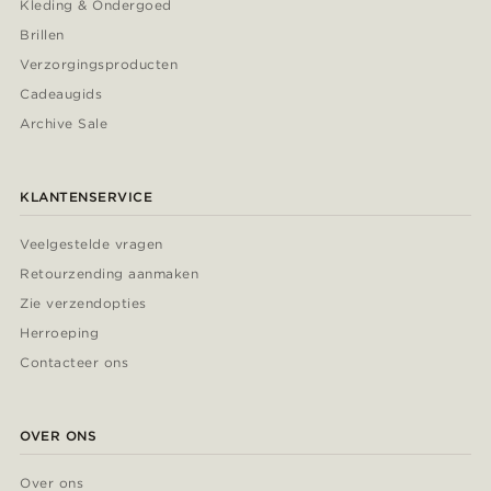
Kleding & Ondergoed
Brillen
Verzorgingsproducten
Cadeaugids
Archive Sale
KLANTENSERVICE
Veelgestelde vragen
Retourzending aanmaken
Zie verzendopties
Herroeping
Contacteer ons
OVER ONS
Over ons