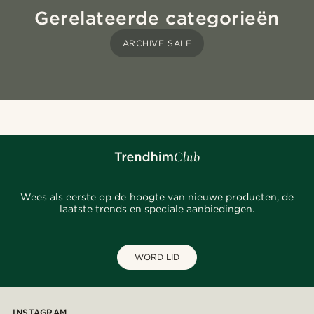
Gerelateerde categorieën
ARCHIVE SALE
Wees als eerste op de hoogte van nieuwe producten, de
laatste trends en speciale aanbiedingen.
WORD LID
INSTAGRAM