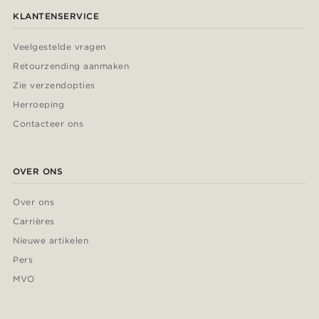
KLANTENSERVICE
Veelgestelde vragen
Retourzending aanmaken
Zie verzendopties
Herroeping
Contacteer ons
OVER ONS
Over ons
Carrières
Nieuwe artikelen
Pers
MVO