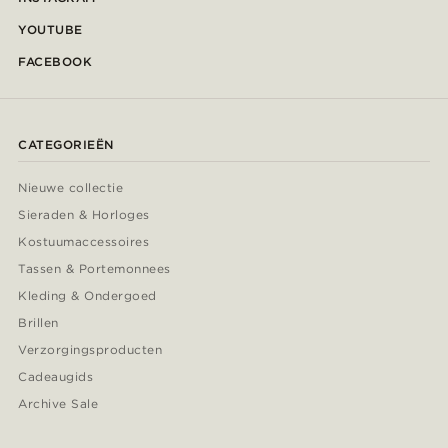
YOUTUBE
FACEBOOK
CATEGORIEËN
Nieuwe collectie
Sieraden & Horloges
Kostuumaccessoires
Tassen & Portemonnees
Kleding & Ondergoed
Brillen
Verzorgingsproducten
Cadeaugids
Archive Sale