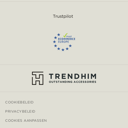
Trustpilot
COOKIEBELEID
PRIVACYBELEID
COOKIES AANPASSEN