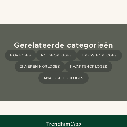
Gerelateerde categorieën
HORLOGES
POLSHORLOGES
DRESS HORLOGES
ZILVEREN HORLOGES
KWARTSHORLOGES
ANALOGE HORLOGES