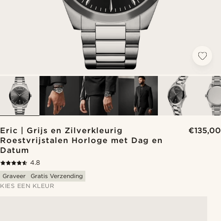
Eric | Grijs en Zilverkleurig
€135,00
Roestvrijstalen Horloge met Dag en
Datum
4.8
Graveer
Gratis Verzending
KIES EEN KLEUR