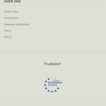
OVER ONS
Over ons
Carrières
Nieuwe artikelen
Pers
MVO
Trustpilot