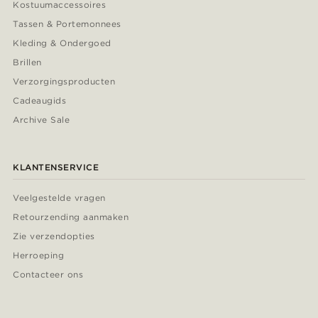
Kostuumaccessoires
Tassen & Portemonnees
Kleding & Ondergoed
Brillen
Verzorgingsproducten
Cadeaugids
Archive Sale
KLANTENSERVICE
Veelgestelde vragen
Retourzending aanmaken
Zie verzendopties
Herroeping
Contacteer ons