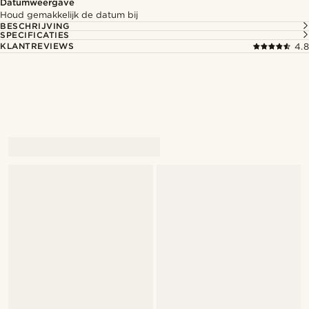
Datumweergave
Houd gemakkelijk de datum bij
BESCHRIJVING
SPECIFICATIES
KLANTREVIEWS
4.8