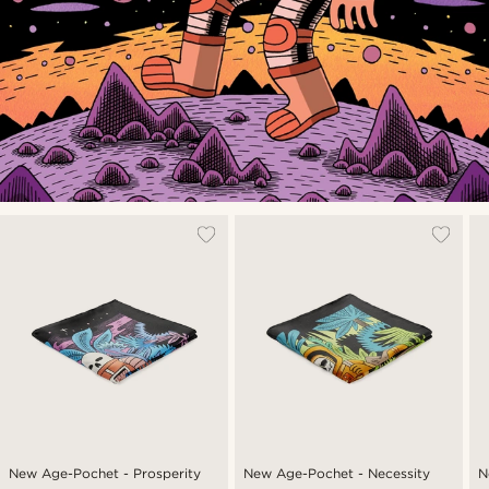
New Age-Pochet - Prosperity
New Age-Pochet - Necessity
N