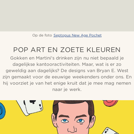
Op de foto
Septopus New Age Pochet
POP ART EN ZOETE KLEUREN
Gokken en Martini's drinken zijn nu niet bepaald je
dagelijkse kantooractiviteiten. Maar, wat is er zo
geweldig aan dagelijks? De designs van Bryan E. West
zijn gemaakt voor de eeuwige weekenders onder ons. En
hij voorziet je van het enige kruit dat je mee mag nemen
naar je werk.