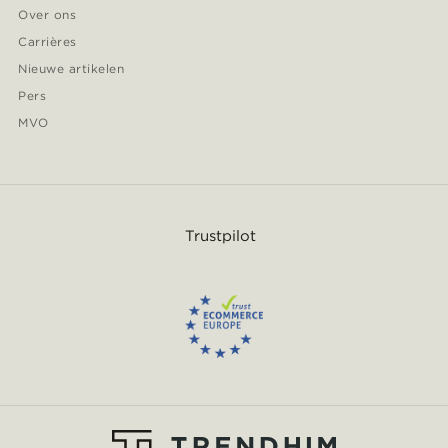
Over ons
Carrières
Nieuwe artikelen
Pers
MVO
Trustpilot