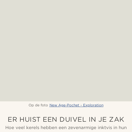
Op de foto
New Age-Pochet - Exploration
ER HUIST EEN DUIVEL IN JE ZAK
Hoe veel kerels hebben een zevenarmige inktvis in hun