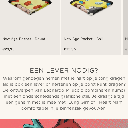
New Age-Pochet - Doubt
New Age-Pochet - Call
N
€29,95
€29,95
€
EEN LEVER NODIG?
Waarom genoegen nemen met je hart op je tong dragen
als je ook een lever of hersenen op je borst kunt dragen?
De ontwerpen van Leonardo Miluccio combineren humor
met een onderscheidende grafische stijl. Je draagt altijd
een geheim met je mee met 'Lung Girl' of ' Heart Man'
comfortabel in je binnenzak gevouwen.