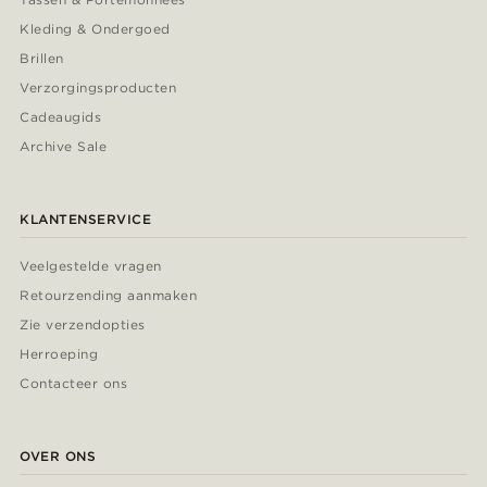
Kleding & Ondergoed
Brillen
Verzorgingsproducten
Cadeaugids
Archive Sale
KLANTENSERVICE
Veelgestelde vragen
Retourzending aanmaken
Zie verzendopties
Herroeping
Contacteer ons
OVER ONS