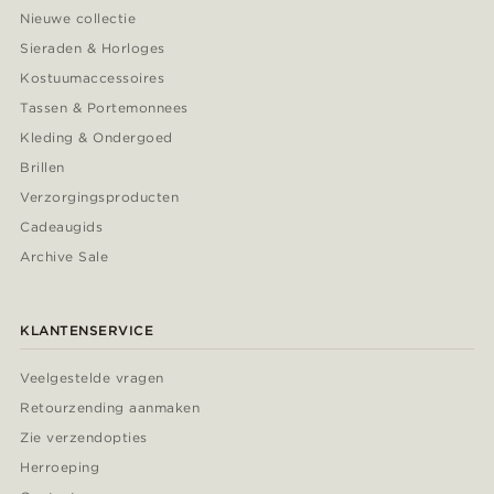
Nieuwe collectie
Sieraden & Horloges
Kostuumaccessoires
Tassen & Portemonnees
Kleding & Ondergoed
Brillen
Verzorgingsproducten
Cadeaugids
Archive Sale
KLANTENSERVICE
Veelgestelde vragen
Retourzending aanmaken
Zie verzendopties
Herroeping