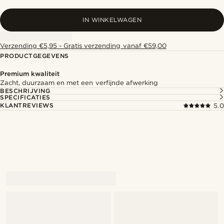
IN WINKELWAGEN
Verzending €5,95 - Gratis verzending vanaf €59,00
PRODUCTGEGEVENS
Premium kwaliteit
Zacht, duurzaam en met een verfijnde afwerking
BESCHRIJVING
SPECIFICATIES
KLANTREVIEWS
5.0