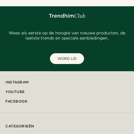
Wees als eerste op de hoogte van nieuwe producten, de
laatste trends en speciale aanbiedingen.
WORD LID
INSTAGRAM
YOUTUBE
FACEBOOK
CATEGORIEËN