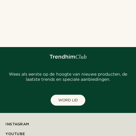
Wees als eerste op de hoogte van nieuwe producten, de
laatste trends en speciale aanbiedingen.
WORD LID
INSTAGRAM
YOUTUBE