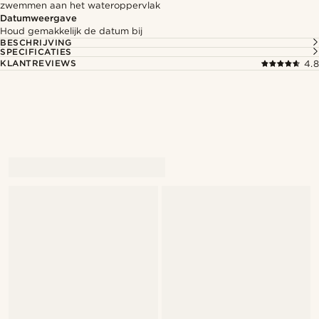
zwemmen aan het wateroppervlak
Datumweergave
Houd gemakkelijk de datum bij
BESCHRIJVING
SPECIFICATIES
KLANTREVIEWS
4.8