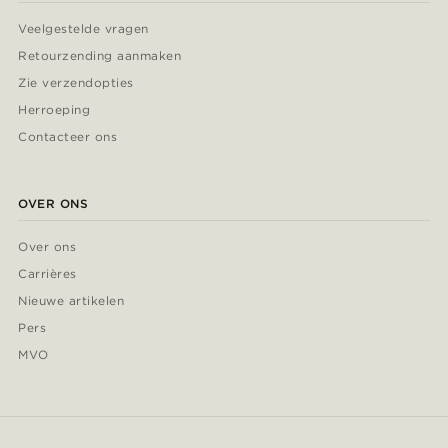
Veelgestelde vragen
Retourzending aanmaken
Zie verzendopties
Herroeping
Contacteer ons
OVER ONS
Over ons
Carrières
Nieuwe artikelen
Pers
MVO