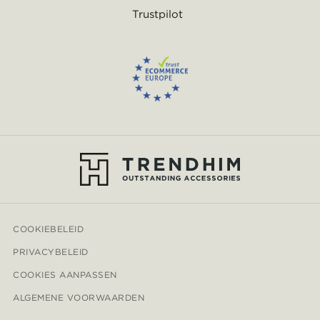
Trustpilot
COOKIEBELEID
PRIVACYBELEID
COOKIES AANPASSEN
ALGEMENE VOORWAARDEN