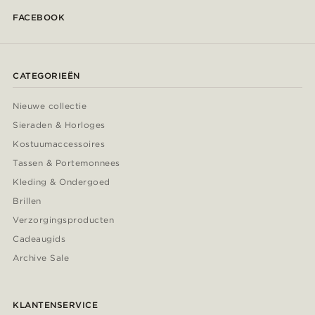
FACEBOOK
CATEGORIEËN
Nieuwe collectie
Sieraden & Horloges
Kostuumaccessoires
Tassen & Portemonnees
Kleding & Ondergoed
Brillen
Verzorgingsproducten
Cadeaugids
Archive Sale
KLANTENSERVICE