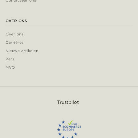
Contacteer ons
OVER ONS
Over ons
Carrières
Nieuwe artikelen
Pers
MVO
Trustpilot