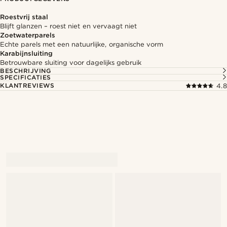
Roestvrij staal
Blijft glanzen – roest niet en vervaagt niet
Zoetwaterparels
Echte parels met een natuurlijke, organische vorm
Karabijnsluiting
Betrouwbare sluiting voor dagelijks gebruik
BESCHRIJVING
SPECIFICATIES
KLANTREVIEWS
4.8