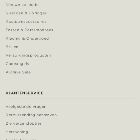
Nieuwe collectie
Sieraden & Horloges
Kostuumaccessoires
Tassen & Portemonnees
Kleding & Ondergoed
Brillen
Verzorgingsproducten
Cadeaugids
Archive Sale
KLANTENSERVICE
Veelgestelde vragen
Retourzending aanmaken
Zie verzendopties
Herroeping