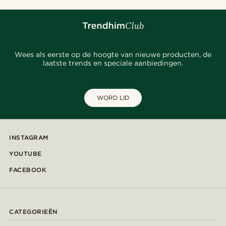
Wees als eerste op de hoogte van nieuwe producten, de
laatste trends en speciale aanbiedingen.
WORD LID
INSTAGRAM
YOUTUBE
FACEBOOK
CATEGORIEËN