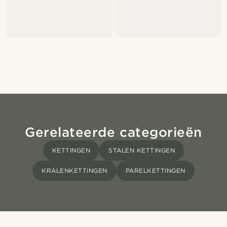
Gerelateerde categorieën
KETTINGEN
STALEN KETTINGEN
KRALENKETTINGEN
PARELKETTINGEN