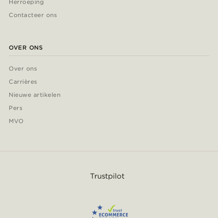
Herroeping
Contacteer ons
OVER ONS
Over ons
Carrières
Nieuwe artikelen
Pers
MVO
Trustpilot