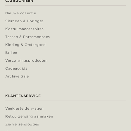
CATEGORIEËN
Nieuwe collectie
Sieraden & Horloges
Kostuumaccessoires
Tassen & Portemonnees
Kleding & Ondergoed
Brillen
Verzorgingsproducten
Cadeaugids
Archive Sale
KLANTENSERVICE
Veelgestelde vragen
Retourzending aanmaken
Zie verzendopties