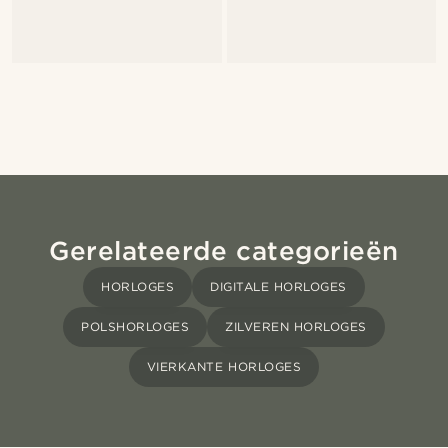
Gerelateerde categorieën
HORLOGES
DIGITALE HORLOGES
POLSHORLOGES
ZILVEREN HORLOGES
VIERKANTE HORLOGES