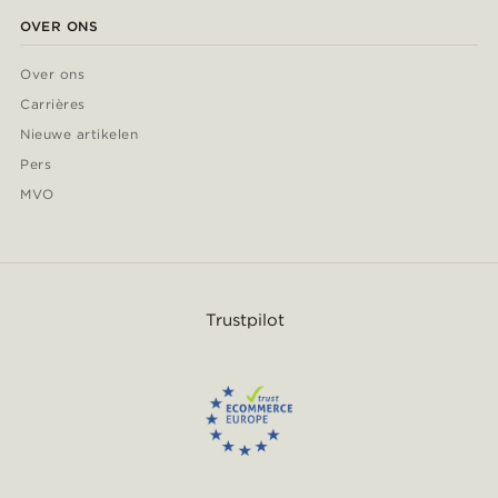
OVER ONS
Over ons
Carrières
Nieuwe artikelen
Pers
MVO
Trustpilot