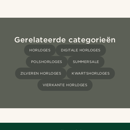
Gerelateerde categorieën
HORLOGES
DIGITALE HORLOGES
POLSHORLOGES
SUMMERSALE
ZILVEREN HORLOGES
KWARTSHORLOGES
VIERKANTE HORLOGES