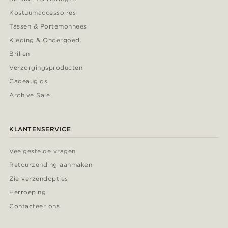
Kostuumaccessoires
Tassen & Portemonnees
Kleding & Ondergoed
Brillen
Verzorgingsproducten
Cadeaugids
Archive Sale
KLANTENSERVICE
Veelgestelde vragen
Retourzending aanmaken
Zie verzendopties
Herroeping
Contacteer ons