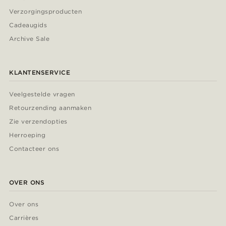
Verzorgingsproducten
Cadeaugids
Archive Sale
KLANTENSERVICE
Veelgestelde vragen
Retourzending aanmaken
Zie verzendopties
Herroeping
Contacteer ons
OVER ONS
Over ons
Carrières