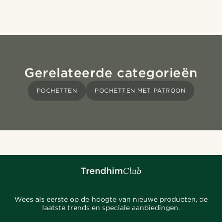
Gerelateerde categorieën
POCHETTEN
POCHETTEN MET PATROON
Wees als eerste op de hoogte van nieuwe producten, de
laatste trends en speciale aanbiedingen.