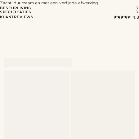
Zacht, duurzaam en met een verfijnde afwerking
BESCHRIJVING
SPECIFICATIES
KLANTREVIEWS
4.8