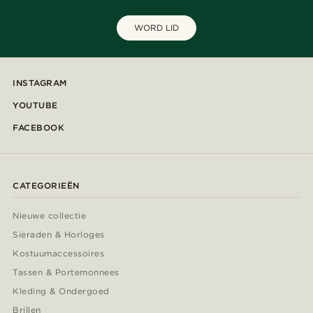
WORD LID
INSTAGRAM
YOUTUBE
FACEBOOK
CATEGORIEËN
Nieuwe collectie
Sieraden & Horloges
Kostuumaccessoires
Tassen & Portemonnees
Kleding & Ondergoed
Brillen