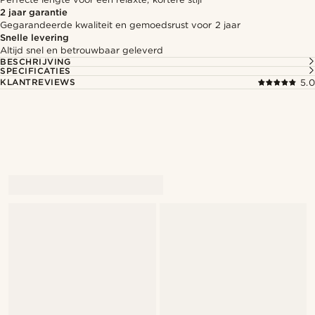
2 jaar garantie
Gegarandeerde kwaliteit en gemoedsrust voor 2 jaar
Snelle levering
Altijd snel en betrouwbaar geleverd
BESCHRIJVING
SPECIFICATIES
KLANTREVIEWS
5.0