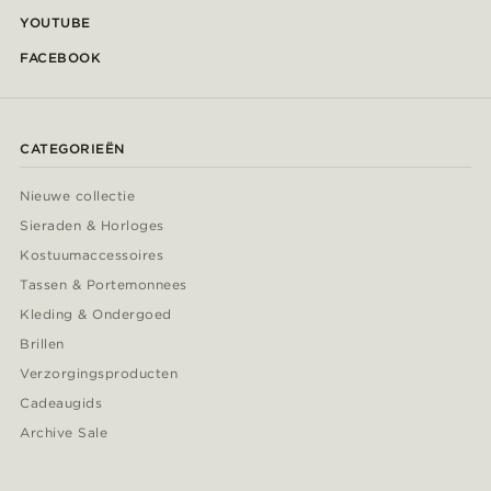
YOUTUBE
FACEBOOK
CATEGORIEËN
Nieuwe collectie
Sieraden & Horloges
Kostuumaccessoires
Tassen & Portemonnees
Kleding & Ondergoed
Brillen
Verzorgingsproducten
Cadeaugids
Archive Sale