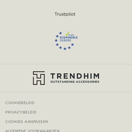
Trustpilot
COOKIEBELEID
PRIVACYBELEID
COOKIES AANPASSEN
ALGEMENE VOORWAARDEN