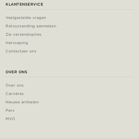
KLANTENSERVICE
Veelgestelde vragen
Retourzending aanmaken
Zie verzendopties
Herroeping
Contacteer ons
OVER ONS
Over ons
Carrières
Nieuwe artikelen
Pers
MVO