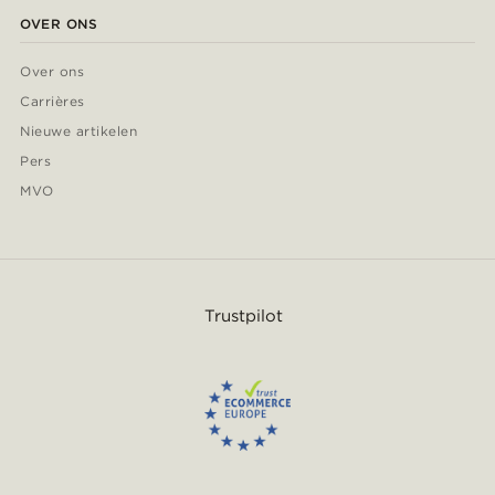
OVER ONS
Over ons
Carrières
Nieuwe artikelen
Pers
MVO
Trustpilot