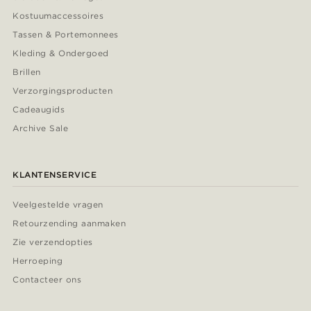
Kostuumaccessoires
Tassen & Portemonnees
Kleding & Ondergoed
Brillen
Verzorgingsproducten
Cadeaugids
Archive Sale
KLANTENSERVICE
Veelgestelde vragen
Retourzending aanmaken
Zie verzendopties
Herroeping
Contacteer ons