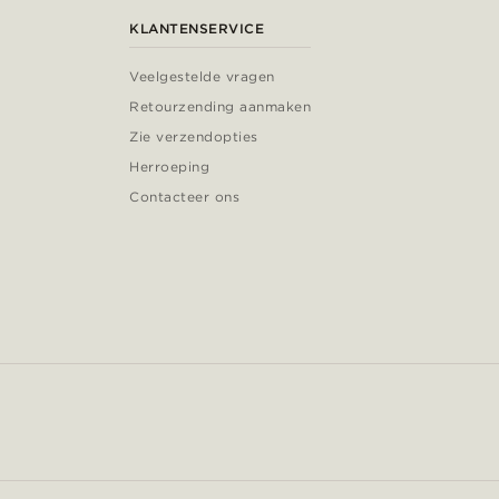
KLANTENSERVICE
Veelgestelde vragen
Retourzending aanmaken
Zie verzendopties
Herroeping
Contacteer ons