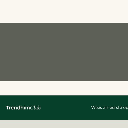
Wees als eerste op