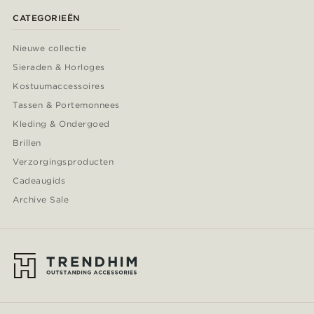
CATEGORIEËN
Nieuwe collectie
Sieraden & Horloges
Kostuumaccessoires
Tassen & Portemonnees
Kleding & Ondergoed
Brillen
Verzorgingsproducten
Cadeaugids
Archive Sale