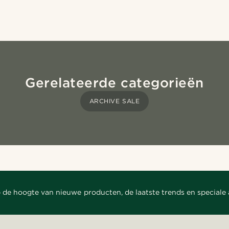
Gerelateerde categorieën
ARCHIVE SALE
 de hoogte van nieuwe producten, de laatste trends en speciale