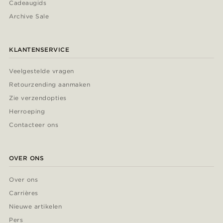
Cadeaugids
Archive Sale
KLANTENSERVICE
Veelgestelde vragen
Retourzending aanmaken
Zie verzendopties
Herroeping
Contacteer ons
OVER ONS
Over ons
Carrières
Nieuwe artikelen
Pers