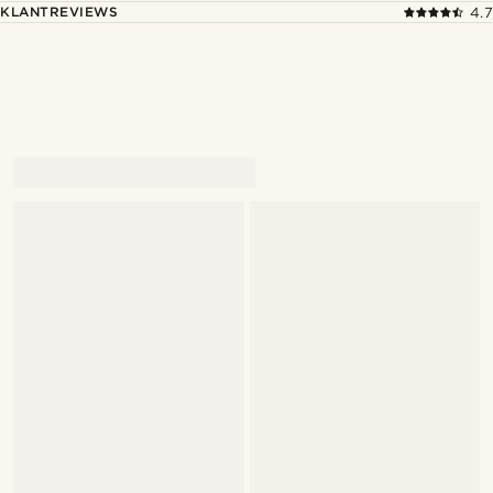
KLANTREVIEWS
4.7