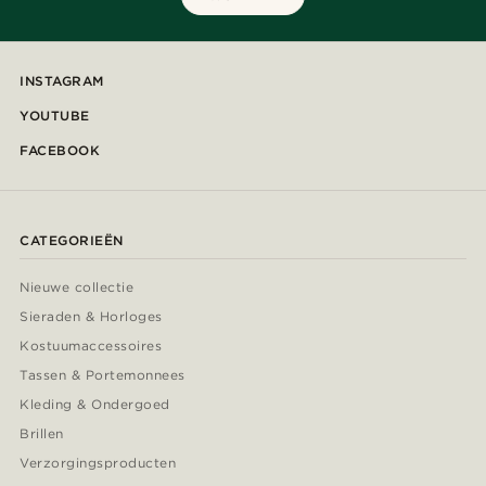
INSTAGRAM
YOUTUBE
FACEBOOK
CATEGORIEËN
Nieuwe collectie
Sieraden & Horloges
Kostuumaccessoires
Tassen & Portemonnees
Kleding & Ondergoed
Brillen
Verzorgingsproducten