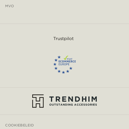
MVO
Trustpilot
COOKIEBELEID