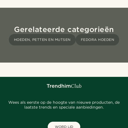
Gerelateerde categorieën
HOEDEN, PETTEN EN MUTSEN
FEDORA HOEDEN
Wees als eerste op de hoogte van nieuwe producten, de
laatste trends en speciale aanbiedingen.
WORD LID