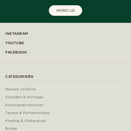
WORD LID
INSTAGRAM
YOUTUBE
FACEBOOK
CATEGORIEËN
Nieuwe collectie
Sieraden & Horloges
Kostuumaccessoires
Tassen & Portemonnees
Kleding & Ondergoed
Brillen