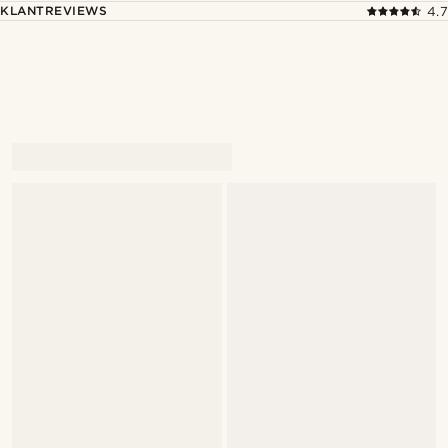
KLANTREVIEWS
4.7