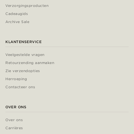
Verzorgingsproducten
Cadeaugids
Archive Sale
KLANTENSERVICE
Veelgestelde vragen
Retourzending aanmaken
Zie verzendopties
Herroeping
Contacteer ons
OVER ONS
Over ons
Carrières