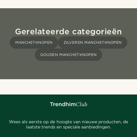
Gerelateerde categorieën
MANCHETKNOPEN
ZILVEREN MANCHETKNOPEN
GOUDEN MANCHETKNOPEN
Wees als eerste op de hoogte van nieuwe producten, de
laatste trends en speciale aanbiedingen.