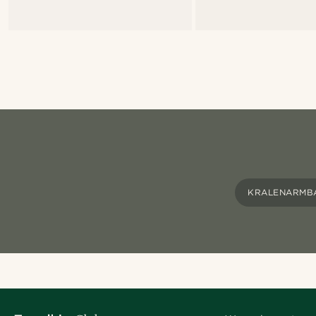
KRALENARMB