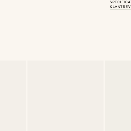
SPECIFICA
KLANTREV