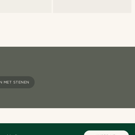
N MET STENEN