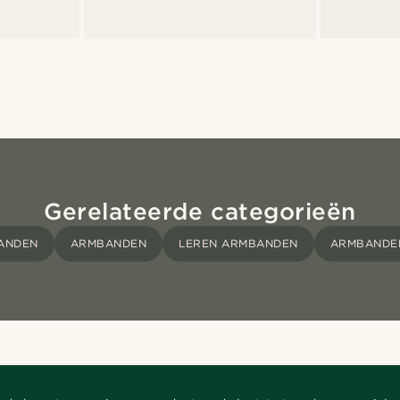
Gerelateerde categorieën
ANDEN
ARMBANDEN
LEREN ARMBANDEN
ARMBANDE