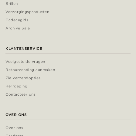
Brillen
Verzorgingsproducten
Cadeaugids
Archive Sale
KLANTENSERVICE
Veelgestelde vragen
Retourzending aanmaken
Zie verzendopties
Herroeping
Contacteer ons
OVER ONS
Over ons
Carrières