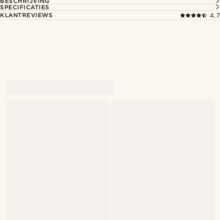
BESCHRIJVING
SPECIFICATIES
KLANTREVIEWS
4.7