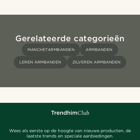
Gerelateerde categorieën
MANCHETARMBANDEN
ARMBANDEN
LEREN ARMBANDEN
ZILVEREN ARMBANDEN
Wees als eerste op de hoogte van nieuwe producten, de
laatste trends en speciale aanbiedingen.