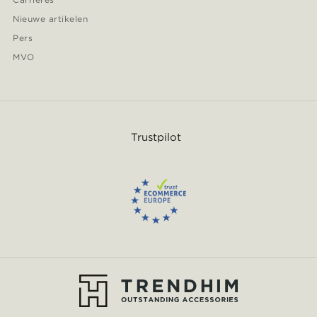
Nieuwe artikelen
Pers
MVO
Trustpilot