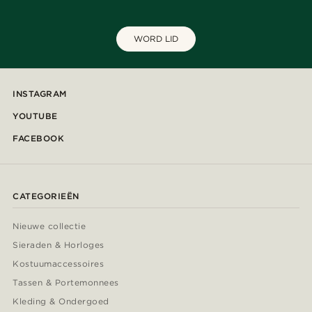
WORD LID
INSTAGRAM
YOUTUBE
FACEBOOK
CATEGORIEËN
Nieuwe collectie
Sieraden & Horloges
Kostuumaccessoires
Tassen & Portemonnees
Kleding & Ondergoed